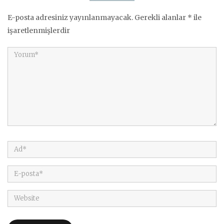
E-posta adresiniz yayınlanmayacak.
Gerekli alanlar
*
ile
işaretlenmişlerdir