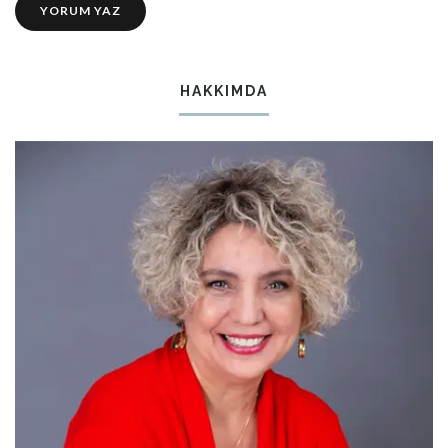
HAKKIMDA