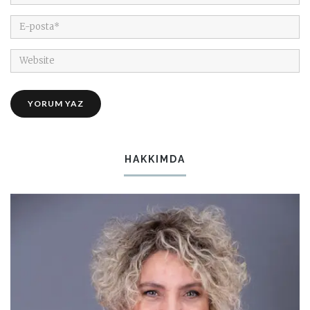
HAKKIMDA