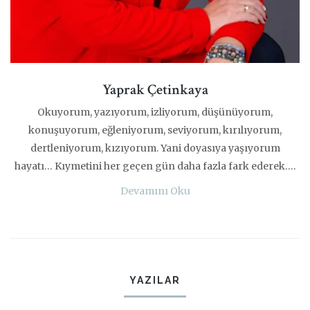
Yaprak Çetinkaya
Okuyorum, yazıyorum, izliyorum, düşünüyorum,
konuşuyorum, eğleniyorum, seviyorum, kırılıyorum,
dertleniyorum, kızıyorum. Yani doyasıya yaşıyorum
hayatı… Kıymetini her geçen gün daha fazla fark ederek….
Devamını Oku
YAZILAR