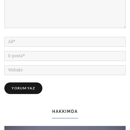
HAKKIMDA