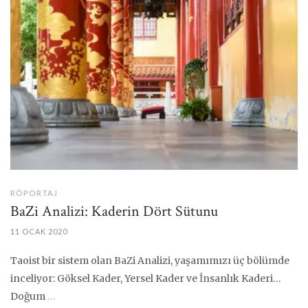
RÖPORTAJ
BaZi Analizi: Kaderin Dört Sütunu
11 OCAK 2020
Taoist bir sistem olan BaZi Analizi, yaşamımızı üç bölümde
inceliyor: Göksel Kader, Yersel Kader ve İnsanlık Kaderi…
Doğum
…