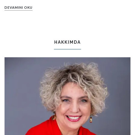
DEVAMINI OKU
HAKKIMDA