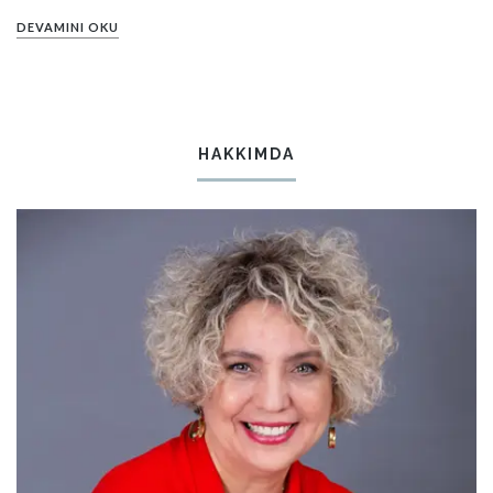
DEVAMINI OKU
HAKKIMDA