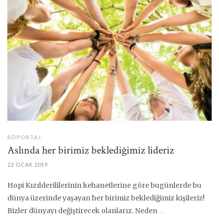
RÖPORTAJ
Aslında her birimiz beklediğimiz lideriz
22 OCAK 2019
Hopi Kızılderililerinin kehanetlerine göre bugünlerde bu
dünya üzerinde yaşayan her birimiz beklediğimiz kişileriz!
Bizler dünyayı değiştirecek olanlarız. Neden
…