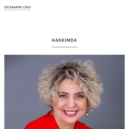
DEVAMINI OKU
HAKKIMDA