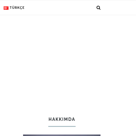
TÜRKÇE
HAKKIMDA