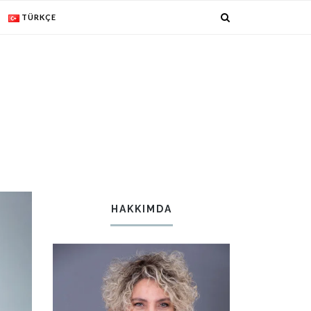
TÜRKÇE
HAKKIMDA