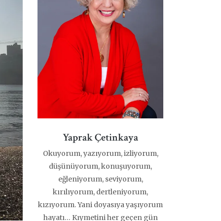
Yaprak Çetinkaya
Okuyorum, yazıyorum, izliyorum,
düşünüyorum, konuşuyorum,
eğleniyorum, seviyorum,
kırılıyorum, dertleniyorum,
kızıyorum. Yani doyasıya yaşıyorum
hayatı… Kıymetini her geçen gün