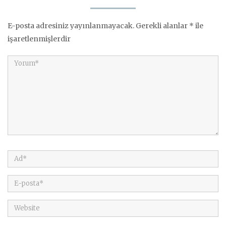
E-posta adresiniz yayınlanmayacak.
Gerekli alanlar
*
ile
işaretlenmişlerdir