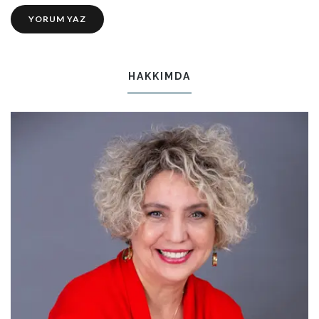
HAKKIMDA