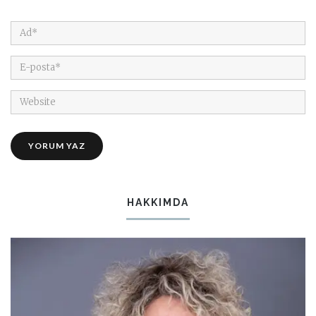
HAKKIMDA