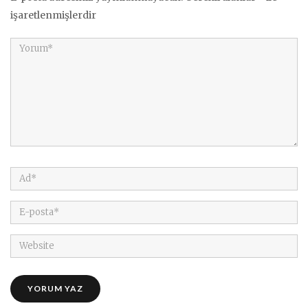
işaretlenmişlerdir