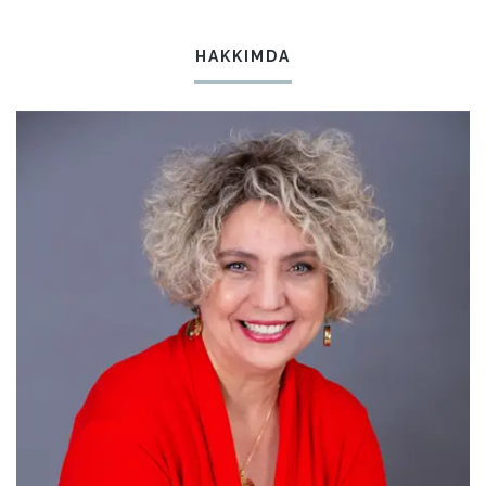
HAKKIMDA