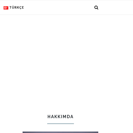
TÜRKÇE
HAKKIMDA