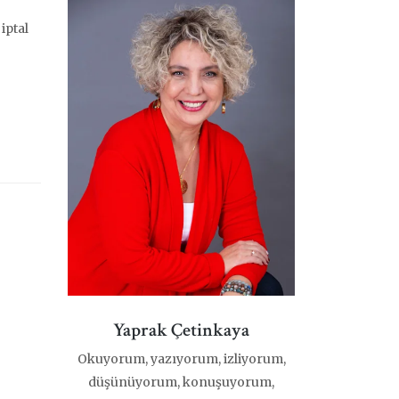
iptal
Yaprak Çetinkaya
Okuyorum, yazıyorum, izliyorum,
düşünüyorum, konuşuyorum,