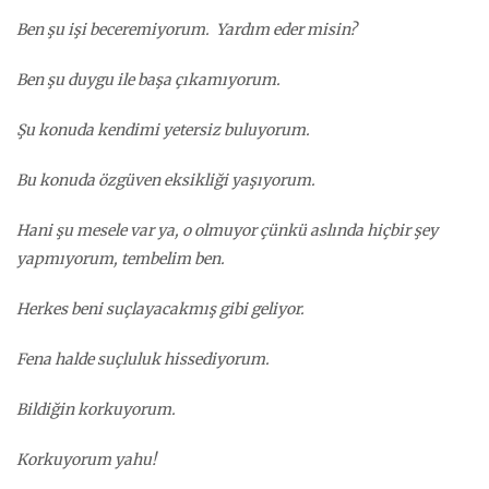
Ben şu işi beceremiyorum. Yardım eder misin?
Ben şu duygu ile başa çıkamıyorum.
Şu konuda kendimi yetersiz buluyorum.
Bu konuda özgüven eksikliği yaşıyorum.
Hani şu mesele var ya, o olmuyor çünkü aslında hiçbir şey
yapmıyorum, tembelim ben.
Herkes beni suçlayacakmış gibi geliyor.
Fena halde suçluluk hissediyorum.
Bildiğin korkuyorum.
Korkuyorum yahu!