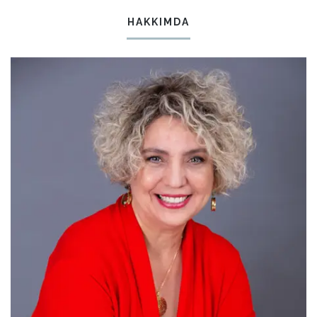
HAKKIMDA