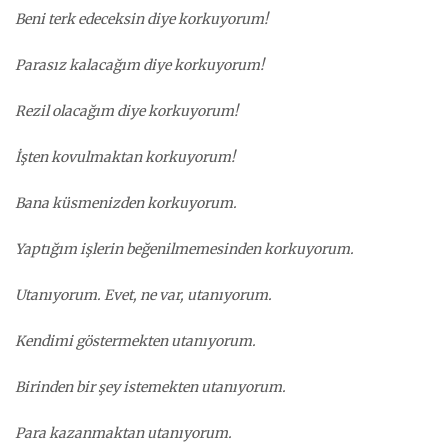
Beni terk edeceksin diye korkuyorum!
Parasız kalacağım diye korkuyorum!
Rezil olacağım diye korkuyorum!
İşten kovulmaktan korkuyorum!
Bana küsmenizden korkuyorum.
Yaptığım işlerin beğenilmemesinden korkuyorum.
Utanıyorum. Evet, ne var, utanıyorum.
Kendimi göstermekten utanıyorum.
Birinden bir şey istemekten utanıyorum.
Para kazanmaktan utanıyorum.