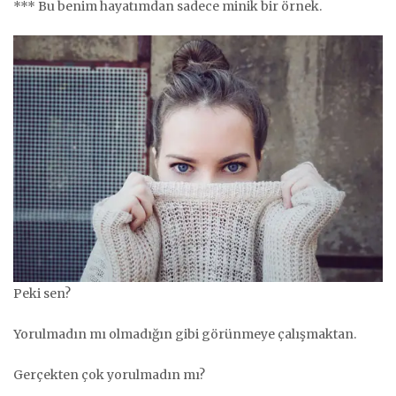
*** Bu benim hayatımdan sadece minik bir örnek.
Peki sen?
Yorulmadın mı olmadığın gibi görünmeye çalışmaktan.
Gerçekten çok yorulmadın mı?