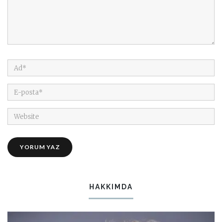
HAKKIMDA