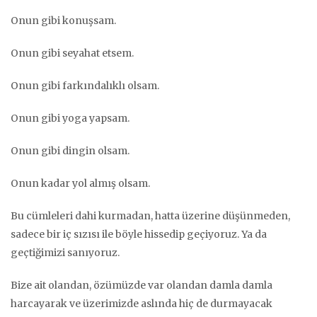
Onun gibi konuşsam.
Onun gibi seyahat etsem.
Onun gibi farkındalıklı olsam.
Onun gibi yoga yapsam.
Onun gibi dingin olsam.
Onun kadar yol almış olsam.
Bu cümleleri dahi kurmadan, hatta üzerine düşünmeden,
sadece bir iç sızısı ile böyle hissedip geçiyoruz. Ya da
geçtiğimizi sanıyoruz.
Bize ait olandan, özümüzde var olandan damla damla
harcayarak ve üzerimizde aslında hiç de durmayacak