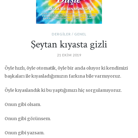
DERGILER
GENEL
Şeytan kıyasta gizli
21 EKIM 2019
Öyle hızlı, öyle otomatik, öyle bir anda oluyor ki kendimizi
başkaları ile kıyasladığımızın farkına bile varmıyoruz.
Öyle kıyaslandık ki bu yaptığımızı hiç sorgulamıyoruz.
Onun gibi olsam.
Onun gibi görünsem.
Onun gibi yazsam.