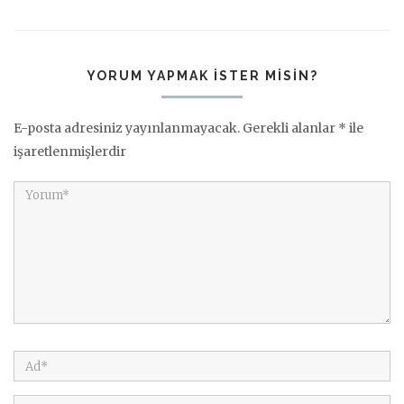
YORUM YAPMAK ISTER MISIN?
E-posta adresiniz yayınlanmayacak.
Gerekli alanlar
*
ile
işaretlenmişlerdir