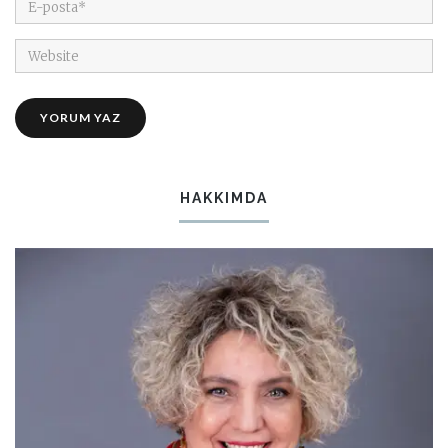
HAKKIMDA