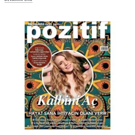
PIN IT