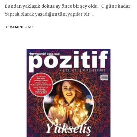
Bundan yaklaşık dokuz ay önce bir şey oldu. O güne kadar
Yaprak olarak yaşadığım tüm yapılar bir
…
DEVAMINI OKU
PIN IT