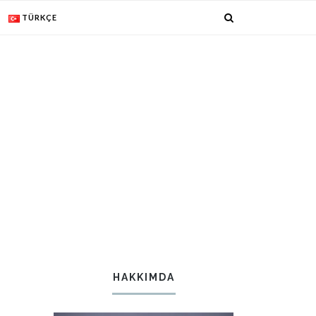
TÜRKÇE
HAKKIMDA